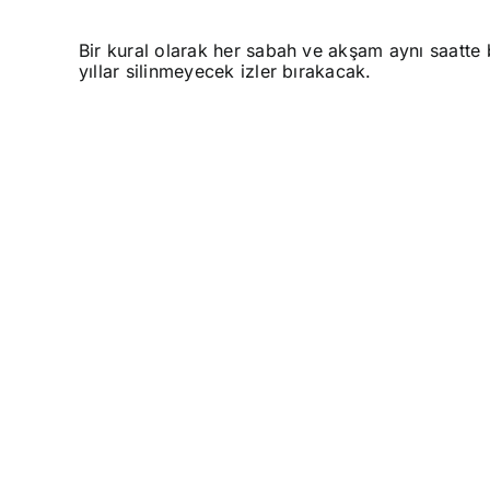
Bir kural olarak her sabah ve akşam aynı saatte
yıllar silinmeyecek izler bırakacak.