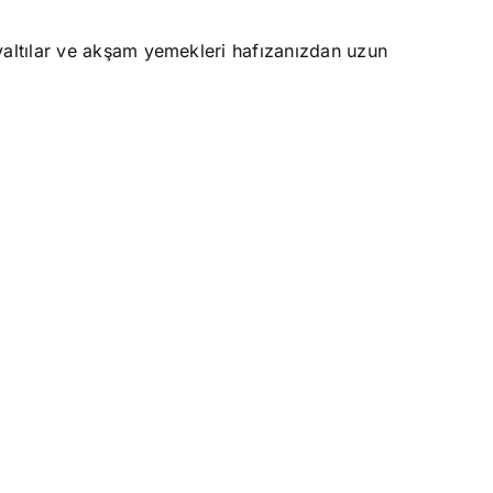
valtılar ve akşam yemekleri hafızanızdan uzun