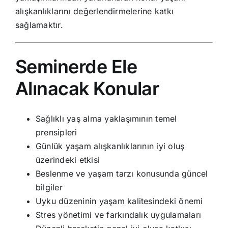
alışkanlıklarını değerlendirmelerine katkı
sağlamaktır.
Seminerde Ele
Alınacak Konular
Sağlıklı yaş alma yaklaşımının temel
prensipleri
Günlük yaşam alışkanlıklarının iyi oluş
üzerindeki etkisi
Beslenme ve yaşam tarzı konusunda güncel
bilgiler
Uyku düzeninin yaşam kalitesindeki önemi
Stres yönetimi ve farkındalık uygulamaları