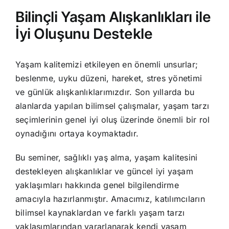
Bilinçli Yaşam Alışkanlıkları ile
İyi Oluşunu Destekle
Yaşam kalitemizi etkileyen en önemli unsurlar;
beslenme, uyku düzeni, hareket, stres yönetimi
ve günlük alışkanlıklarımızdır. Son yıllarda bu
alanlarda yapılan bilimsel çalışmalar, yaşam tarzı
seçimlerinin genel iyi oluş üzerinde önemli bir rol
oynadığını ortaya koymaktadır.
Bu seminer, sağlıklı yaş alma, yaşam kalitesini
destekleyen alışkanlıklar ve güncel iyi yaşam
yaklaşımları hakkında genel bilgilendirme
amacıyla hazırlanmıştır. Amacımız, katılımcıların
bilimsel kaynaklardan ve farklı yaşam tarzı
yaklaşımlarından yararlanarak kendi yaşam