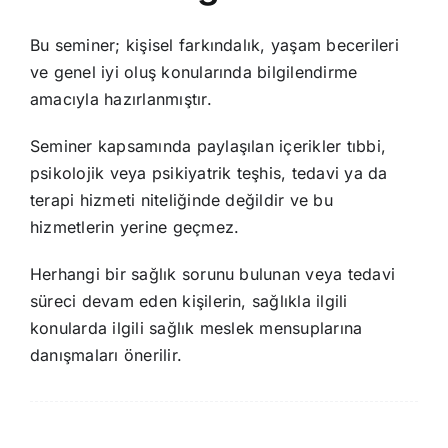
Bu seminer; kişisel farkındalık, yaşam becerileri
ve genel iyi oluş konularında bilgilendirme
amacıyla hazırlanmıştır.
Seminer kapsamında paylaşılan içerikler tıbbi,
psikolojik veya psikiyatrik teşhis, tedavi ya da
terapi hizmeti niteliğinde değildir ve bu
hizmetlerin yerine geçmez.
Herhangi bir sağlık sorunu bulunan veya tedavi
süreci devam eden kişilerin, sağlıkla ilgili
konularda ilgili sağlık meslek mensuplarına
danışmaları önerilir.