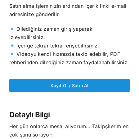
Satın alma işleminizin ardından içerik linki e-mail
adresinize gönderilir.
Dilediğiniz zaman giriş yaparak
izleyebilirsiniz.
İçeriğe tekrar tekrar erişebilirsiniz.
Videoyu kendi hızınızda takip edebilir, PDF
rehberinden dilediğiniz zaman faydalanabilirsiniz.
Kayıt Ol / Satın Al
Detaylı Bilgi
Her gün onlarca mesaj alıyorum… Takipçilerim en
çok şunu soruyor: