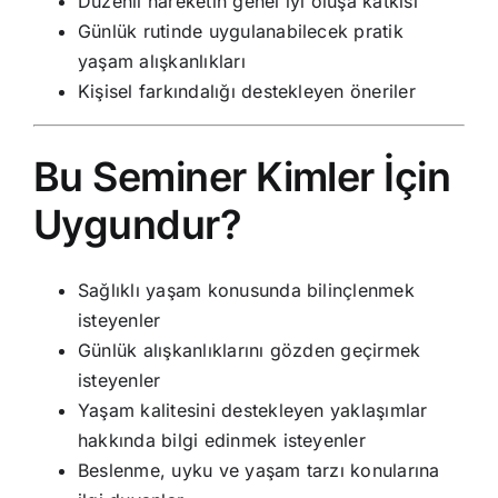
Düzenli hareketin genel iyi oluşa katkısı
Günlük rutinde uygulanabilecek pratik
yaşam alışkanlıkları
Kişisel farkındalığı destekleyen öneriler
Bu Seminer Kimler İçin
Uygundur?
Sağlıklı yaşam konusunda bilinçlenmek
isteyenler
Günlük alışkanlıklarını gözden geçirmek
isteyenler
Yaşam kalitesini destekleyen yaklaşımlar
hakkında bilgi edinmek isteyenler
Beslenme, uyku ve yaşam tarzı konularına