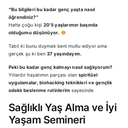
“Bu bilgileri bu kadar genç yaşta nasıl
öğrendiniz?”
Hatta çoğu kişi
20’li yaşlarımın başında
olduğumu düşünüyor.
Tabii ki bunu duymak beni mutlu ediyor ama
gerçek şu ki ben
37 yaşındayım.
Peki bu kadar genç kalmayı nasıl sağlıyorum?
Yıllardır hayatımın parçası olan
spiritüel
uygulamalar, biohacking teknikleri ve gençlik
odaklı beslenme rutinlerim
sayesinde
Sağlıklı Yaş Alma ve İyi
Yaşam Semineri