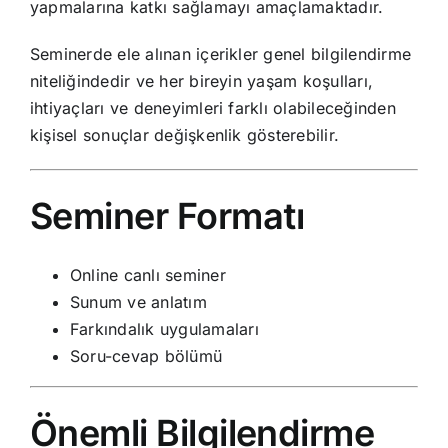
yapmalarına katkı sağlamayı amaçlamaktadır.
Seminerde ele alınan içerikler genel bilgilendirme
niteliğindedir ve her bireyin yaşam koşulları,
ihtiyaçları ve deneyimleri farklı olabileceğinden
kişisel sonuçlar değişkenlik gösterebilir.
Seminer Formatı
Online canlı seminer
Sunum ve anlatım
Farkındalık uygulamaları
Soru-cevap bölümü
Önemli Bilgilendirme