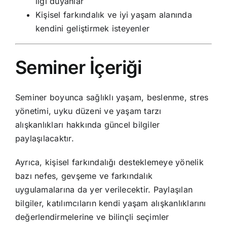
ilgi duyanlar
Kişisel farkındalık ve iyi yaşam alanında
kendini geliştirmek isteyenler
Seminer İçeriği
Seminer boyunca sağlıklı yaşam, beslenme, stres
yönetimi, uyku düzeni ve yaşam tarzı
alışkanlıkları hakkında güncel bilgiler
paylaşılacaktır.
Ayrıca, kişisel farkındalığı desteklemeye yönelik
bazı nefes, gevşeme ve farkındalık
uygulamalarına da yer verilecektir. Paylaşılan
bilgiler, katılımcıların kendi yaşam alışkanlıklarını
değerlendirmelerine ve bilinçli seçimler